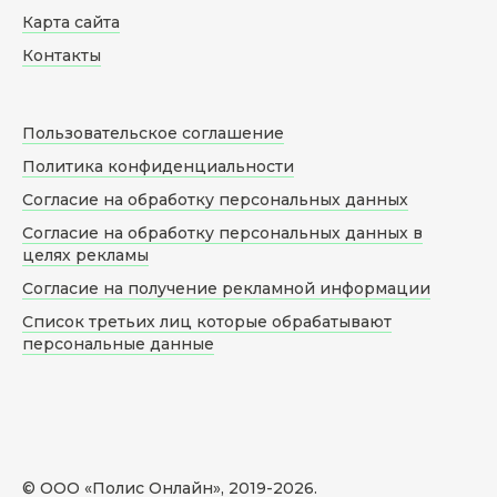
Карта сайта
Контакты
Пользовательское соглашение
Политика конфиденциальности
Согласие на обработку персональных данных
Согласие на обработку персональных данных в
целях рекламы
Согласие на получение рекламной информации
Список третьих лиц которые обрабатывают
персональные данные
© ООО «Полис Онлайн», 2019-
2026
.