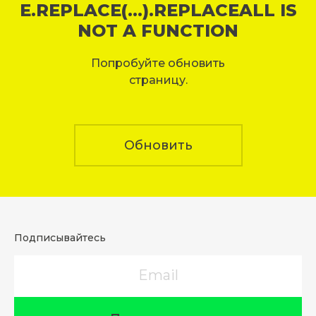
E.REPLACE(...).REPLACEALL IS
NOT A FUNCTION
Попробуйте обновить
страницу.
Обновить
Подписывайтесь
Email