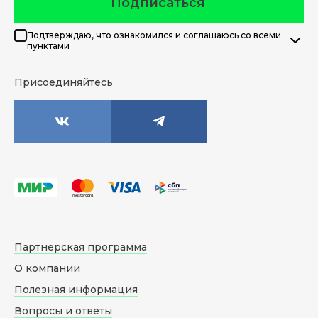
Подписаться
Подтверждаю, что ознакомился и соглашаюсь со всеми
пунктами
Присоединяйтесь
Партнерская программа
О компании
Полезная информация
Вопросы и ответы