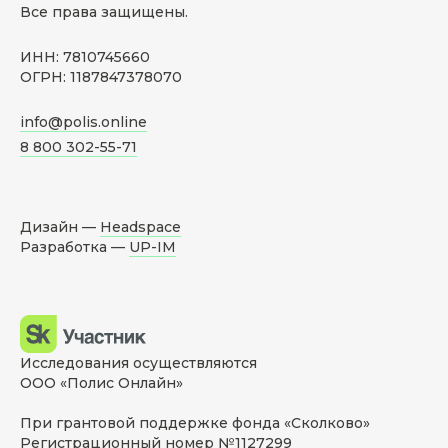
Все права защищены.
ИНН: 7810745660
ОГРН: 1187847378070
info@polis.online
8 800 302-55-71
Дизайн —
Headspace
Разработка —
UP-IM
Исследования осуществляются
ООО «Полис Онлайн»
При грантовой поддержке фонда «Сколково»
Регистрационный номер №1127299