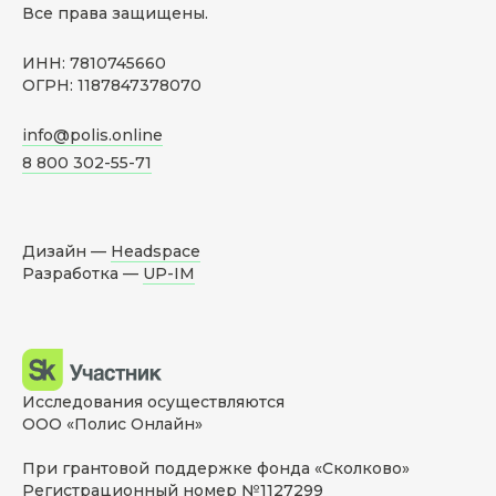
Все права защищены.
ИНН: 7810745660
ОГРН: 1187847378070
info@polis.online
8 800 302-55-71
Дизайн —
Headspace
Разработка —
UP-IM
Исследования осуществляются
ООО «Полис Онлайн»
При грантовой поддержке фонда «Сколково»
Регистрационный номер №1127299