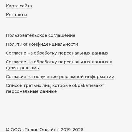
Карта сайта
Контакты
Пользовательское соглашение
Политика конфиденциальности
Согласие на обработку персональных данных
Согласие на обработку персональных данных в
целях рекламы
Согласие на получение рекламной информации
Список третьих лиц которые обрабатывают
персональные данные
© ООО «Полис Онлайн», 2019-
2026
.