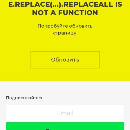
E.REPLACE(...).REPLACEALL IS
NOT A FUNCTION
Попробуйте обновить
страницу.
Обновить
Подписывайтесь
Email