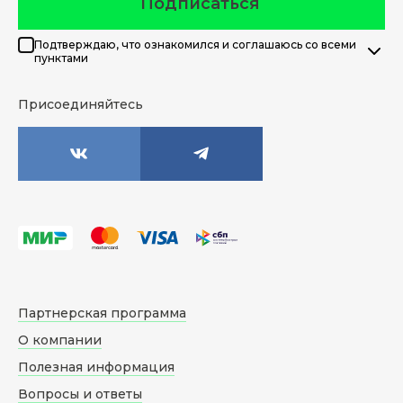
Подписаться
Подтверждаю, что ознакомился и соглашаюсь со всеми
пунктами
Присоединяйтесь
Партнерская программа
О компании
Полезная информация
Вопросы и ответы