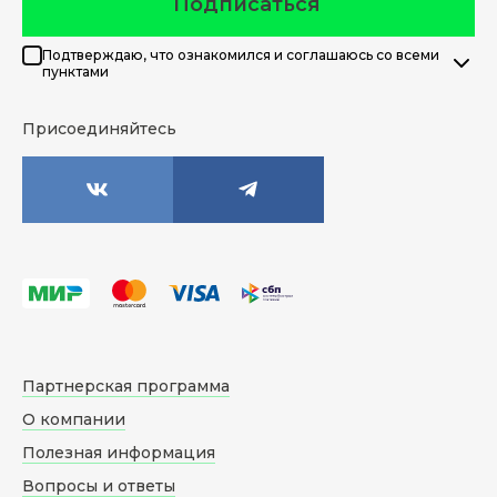
Подписаться
Подтверждаю, что ознакомился и соглашаюсь со всеми
пунктами
Присоединяйтесь
Партнерская программа
О компании
Полезная информация
Вопросы и ответы