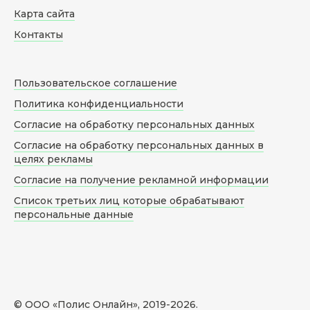
Карта сайта
Контакты
Пользовательское соглашение
Политика конфиденциальности
Согласие на обработку персональных данных
Согласие на обработку персональных данных в
целях рекламы
Согласие на получение рекламной информации
Список третьих лиц которые обрабатывают
персональные данные
© ООО «Полис Онлайн», 2019-
2026
.