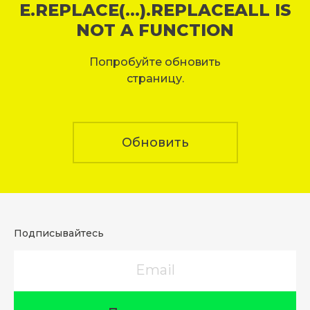
E.REPLACE(...).REPLACEALL IS
NOT A FUNCTION
Попробуйте обновить
страницу.
Обновить
Подписывайтесь
Email