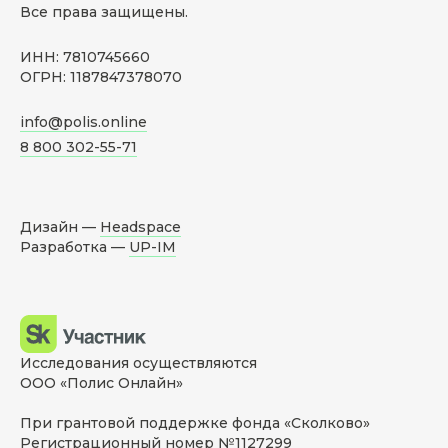
Все права защищены.
ИНН: 7810745660
ОГРН: 1187847378070
info@polis.online
8 800 302-55-71
Дизайн —
Headspace
Разработка —
UP-IM
Исследования осуществляются
ООО «Полис Онлайн»
При грантовой поддержке фонда «Сколково»
Регистрационный номер №1127299