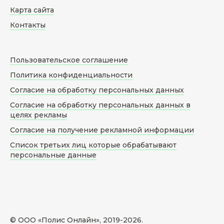
Карта сайта
Контакты
Пользовательское соглашение
Политика конфиденциальности
Согласие на обработку персональных данных
Согласие на обработку персональных данных в
целях рекламы
Согласие на получение рекламной информации
Список третьих лиц которые обрабатывают
персональные данные
© ООО «Полис Онлайн», 2019-
2026
.