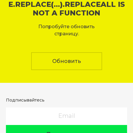
E.REPLACE(...).REPLACEALL IS
NOT A FUNCTION
Попробуйте обновить
страницу.
Обновить
Подписывайтесь
Email