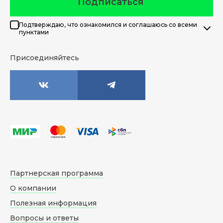
Подписаться
Подтверждаю, что ознакомился и соглашаюсь со всеми
пунктами
Присоединяйтесь
Партнерская программа
О компании
Полезная информация
Вопросы и ответы