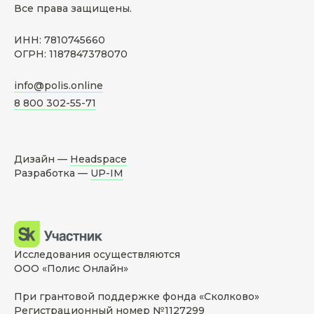
Все права защищены.
ИНН: 7810745660
ОГРН: 1187847378070
info@polis.online
8 800 302-55-71
Дизайн —
Headspace
Разработка —
UP-IM
Исследования осуществляются
ООО «Полис Онлайн»
При грантовой поддержке фонда «Сколково»
Регистрационный номер №1127299