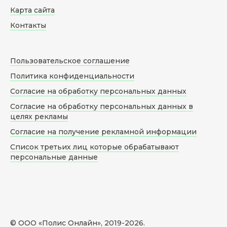
Карта сайта
Контакты
Пользовательское соглашение
Политика конфиденциальности
Согласие на обработку персональных данных
Согласие на обработку персональных данных в
целях рекламы
Согласие на получение рекламной информации
Список третьих лиц которые обрабатывают
персональные данные
© ООО «Полис Онлайн», 2019-
2026
.