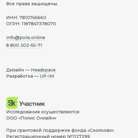
Все права защищены.
ИНН: 7810745660
ОГРН: 1187847378070
info@polis.online
8 800 302-55-71
Дизайн —
Headspace
Разработка —
UP-IM
Исследования осуществляются
ООО «Полис Онлайн»
При грантовой поддержке фонда «Сколково»
Регистрационный номер №1127299