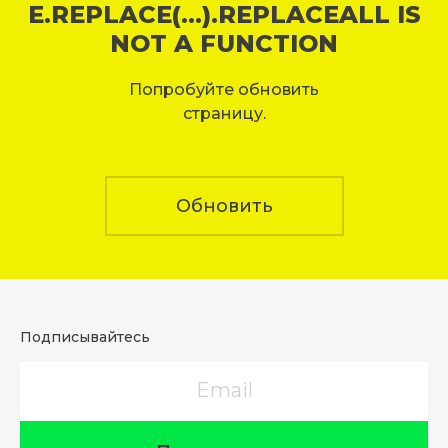
E.REPLACE(...).REPLACEALL IS
NOT A FUNCTION
Попробуйте обновить
страницу.
Обновить
Подписывайтесь
Email