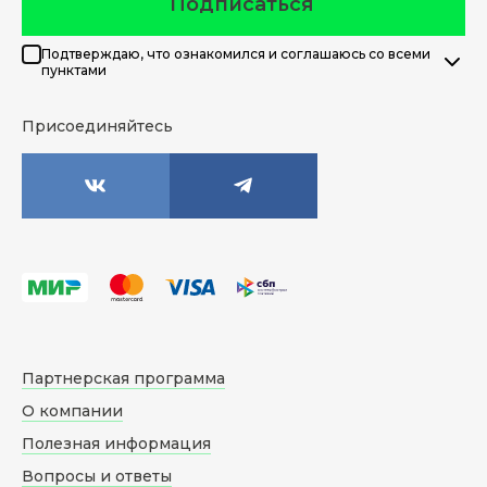
Подписаться
Подтверждаю, что ознакомился и соглашаюсь со всеми
пунктами
Присоединяйтесь
Партнерская программа
О компании
Полезная информация
Вопросы и ответы