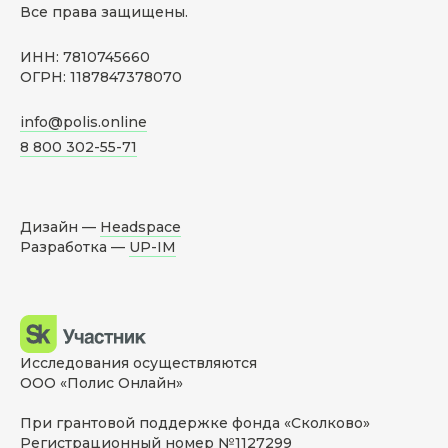
Все права защищены.
ИНН: 7810745660
ОГРН: 1187847378070
info@polis.online
8 800 302-55-71
Дизайн —
Headspace
Разработка —
UP-IM
Исследования осуществляются
ООО «Полис Онлайн»
При грантовой поддержке фонда «Сколково»
Регистрационный номер №1127299