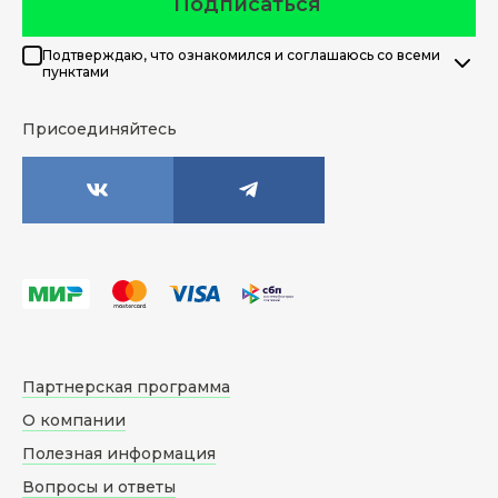
Подписаться
Подтверждаю, что ознакомился и соглашаюсь со всеми
пунктами
Присоединяйтесь
Партнерская программа
О компании
Полезная информация
Вопросы и ответы