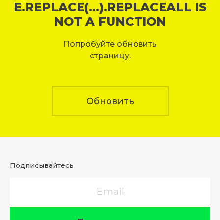
E.REPLACE(...).REPLACEALL IS
NOT A FUNCTION
Попробуйте обновить
страницу.
Обновить
Подписывайтесь
Email