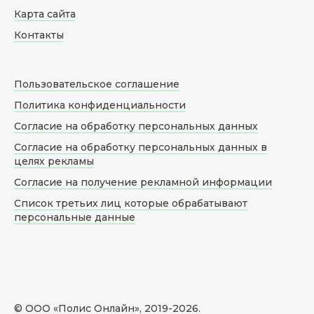
Карта сайта
Контакты
Пользовательское соглашение
Политика конфиденциальности
Согласие на обработку персональных данных
Согласие на обработку персональных данных в
целях рекламы
Согласие на получение рекламной информации
Список третьих лиц которые обрабатывают
персональные данные
© ООО «Полис Онлайн», 2019-
2026
.