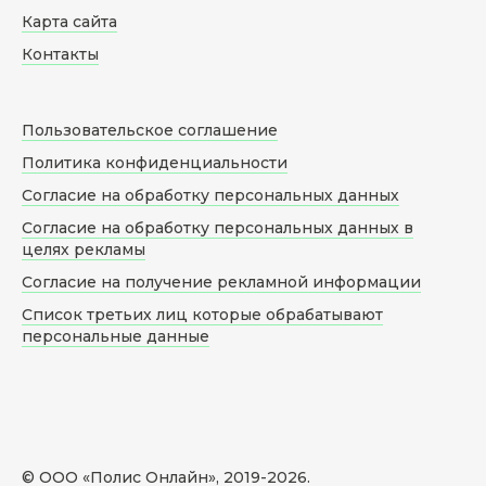
Карта сайта
Контакты
Пользовательское соглашение
Политика конфиденциальности
Согласие на обработку персональных данных
Согласие на обработку персональных данных в
целях рекламы
Согласие на получение рекламной информации
Список третьих лиц которые обрабатывают
персональные данные
© ООО «Полис Онлайн», 2019-
2026
.