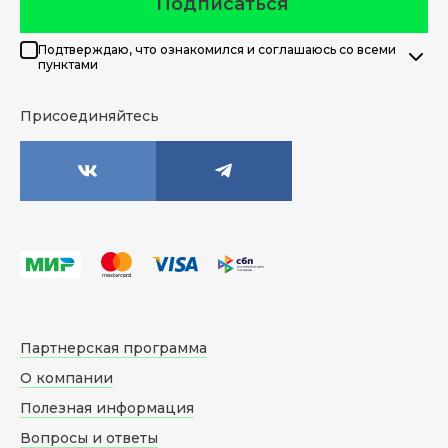
Подписаться
Подтверждаю, что ознакомился и соглашаюсь со всеми
пунктами
Присоединяйтесь
Партнерская программа
О компании
Полезная информация
Вопросы и ответы