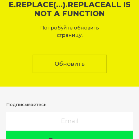
E.REPLACE(...).REPLACEALL IS
NOT A FUNCTION
Попробуйте обновить
страницу.
Обновить
Подписывайтесь
Email