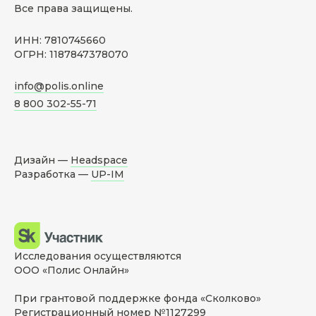
Все права защищены.
ИНН: 7810745660
ОГРН: 1187847378070
info@polis.online
8 800 302-55-71
Дизайн —
Headspace
Разработка —
UP-IM
Исследования осуществляются
ООО «Полис Онлайн»
При грантовой поддержке фонда «Сколково»
Регистрационный номер №1127299