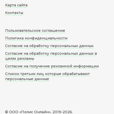
Карта сайта
Контакты
Пользовательское соглашение
Политика конфиденциальности
Согласие на обработку персональных данных
Согласие на обработку персональных данных в
целях рекламы
Согласие на получение рекламной информации
Список третьих лиц которые обрабатывают
персональные данные
© ООО «Полис Онлайн», 2019-
2026
.