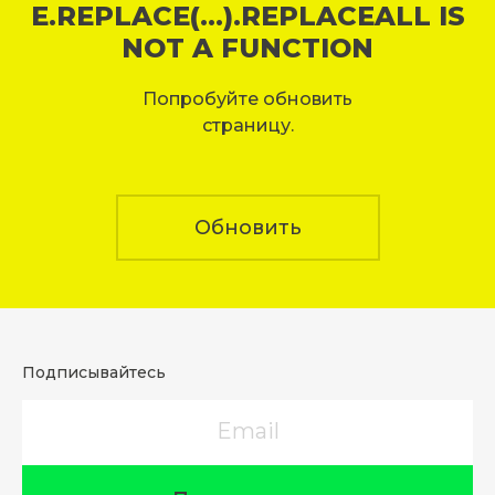
E.REPLACE(...).REPLACEALL IS
NOT A FUNCTION
Попробуйте обновить
страницу.
Обновить
Подписывайтесь
Email