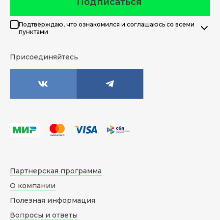
Подписаться
Подтверждаю, что ознакомился и соглашаюсь со всеми
пунктами
Присоединяйтесь
Партнерская программа
О компании
Полезная информация
Вопросы и ответы