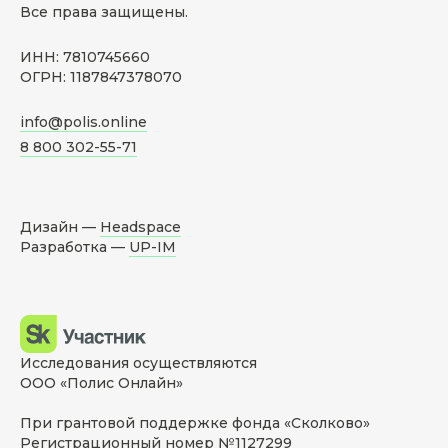
Все права защищены.
ИНН: 7810745660
ОГРН: 1187847378070
info@polis.online
8 800 302-55-71
Дизайн —
Headspace
Разработка —
UP-IM
Исследования осуществляются
ООО «Полис Онлайн»
При грантовой поддержке фонда «Сколково»
Регистрационный номер №1127299