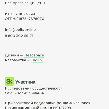
Все права защищены.
ИНН: 7810745660
ОГРН: 1187847378070
info@polis.online
8 800 302-55-71
Дизайн —
Headspace
Разработка —
UP-IM
Исследования осуществляются
ООО «Полис Онлайн»
При грантовой поддержке фонда «Сколково»
Регистрационный номер №1127299