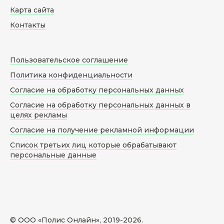
Карта сайта
Контакты
Пользовательское соглашение
Политика конфиденциальности
Согласие на обработку персональных данных
Согласие на обработку персональных данных в
целях рекламы
Согласие на получение рекламной информации
Список третьих лиц которые обрабатывают
персональные данные
© ООО «Полис Онлайн», 2019-
2026
.