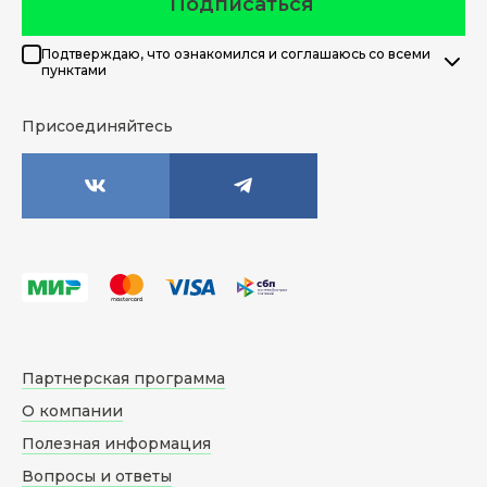
Подписаться
Подтверждаю, что ознакомился и соглашаюсь со всеми
пунктами
Присоединяйтесь
Партнерская программа
О компании
Полезная информация
Вопросы и ответы