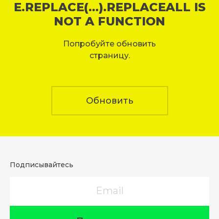
E.REPLACE(...).REPLACEALL IS
NOT A FUNCTION
Попробуйте обновить
страницу.
Обновить
Подписывайтесь
Email