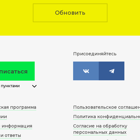
Обновить
Присоединяйтесь
писаться
 пунктами
ская программа
Пользовательское соглаше
нии
Политика конфиденциальн
я информация
Согласие на обработку
персональных данных
и ответы