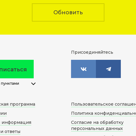
Обновить
Присоединяйтесь
писаться
 пунктами
ская программа
Пользовательское соглаше
нии
Политика конфиденциальн
я информация
Согласие на обработку
персональных данных
и ответы