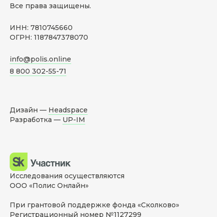
Все права защищены.
ИНН: 7810745660
ОГРН: 1187847378070
info@polis.online
8 800 302-55-71
Дизайн —
Headspace
Разработка —
UP-IM
Исследования осуществляются
ООО «Полис Онлайн»
При грантовой поддержке фонда «Сколково»
Регистрационный номер №1127299