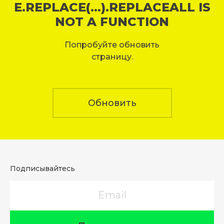
E.REPLACE(...).REPLACEALL IS
NOT A FUNCTION
Попробуйте обновить
страницу.
Обновить
Подписывайтесь
Email