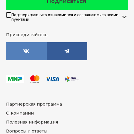
Подписаться
Подтверждаю, что ознакомился и соглашаюсь со всеми
пунктами
Присоединяйтесь
Партнерская программа
О компании
Полезная информация
Вопросы и ответы