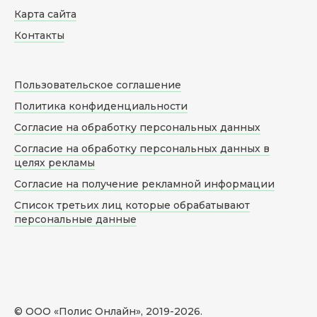
Карта сайта
Контакты
Пользовательское соглашение
Политика конфиденциальности
Согласие на обработку персональных данных
Согласие на обработку персональных данных в
целях рекламы
Согласие на получение рекламной информации
Список третьих лиц которые обрабатывают
персональные данные
© ООО «Полис Онлайн», 2019-
2026
.