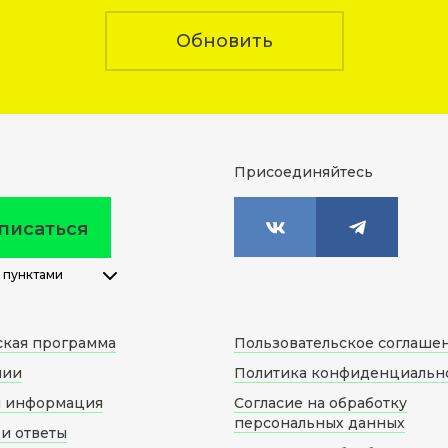
Обновить
Присоединяйтесь
писаться
 пунктами
ская программа
Пользовательское соглаше
нии
Политика конфиденциальн
я информация
Согласие на обработку
персональных данных
и ответы