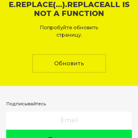
E.REPLACE(...).REPLACEALL IS
NOT A FUNCTION
Попробуйте обновить
страницу.
Обновить
Подписывайтесь
Email