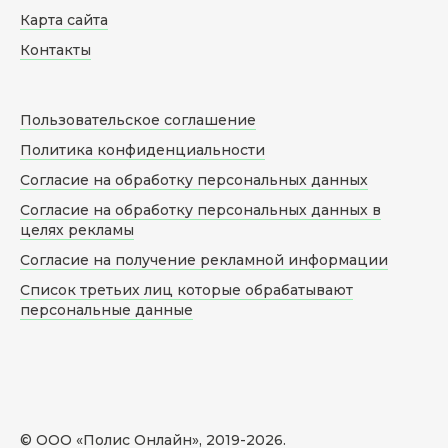
Карта сайта
Контакты
Пользовательское соглашение
Политика конфиденциальности
Согласие на обработку персональных данных
Согласие на обработку персональных данных в
целях рекламы
Согласие на получение рекламной информации
Список третьих лиц которые обрабатывают
персональные данные
© ООО «Полис Онлайн», 2019-
2026
.