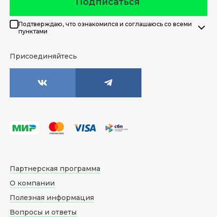
Подписаться
Подтверждаю, что ознакомился и соглашаюсь со всеми
пунктами
Присоединяйтесь
Партнерская программа
О компании
Полезная информация
Вопросы и ответы