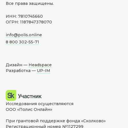
Все права защищены.
ИНН: 7810745660
ОГРН: 1187847378070
info@polis.online
8 800 302-55-71
Дизайн —
Headspace
Разработка —
UP-IM
Исследования осуществляются
ООО «Полис Онлайн»
При грантовой поддержке фонда «Сколково»
Регистрационный номер №1127299