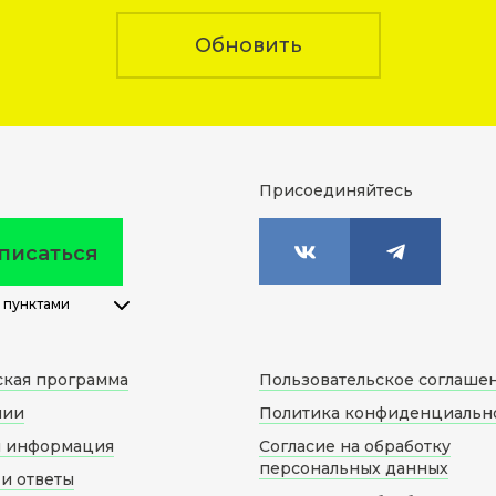
Обновить
Присоединяйтесь
писаться
 пунктами
ская программа
Пользовательское соглаше
нии
Политика конфиденциальн
я информация
Согласие на обработку
персональных данных
и ответы