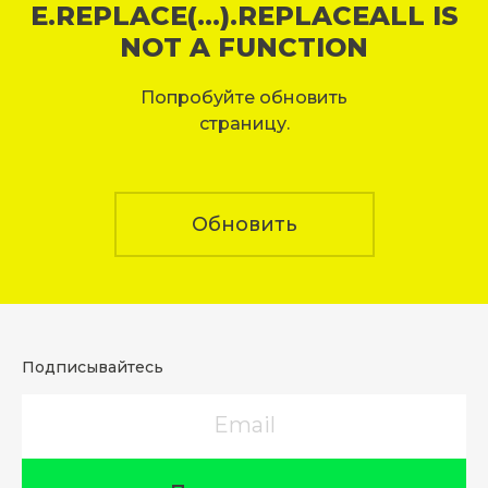
E.REPLACE(...).REPLACEALL IS
NOT A FUNCTION
Попробуйте обновить
страницу.
Обновить
Подписывайтесь
Email