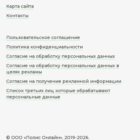
Карта сайта
Контакты
Пользовательское соглашение
Политика конфиденциальности
Согласие на обработку персональных данных
Согласие на обработку персональных данных в
целях рекламы
Согласие на получение рекламной информации
Список третьих лиц которые обрабатывают
персональные данные
© ООО «Полис Онлайн», 2019-
2026
.