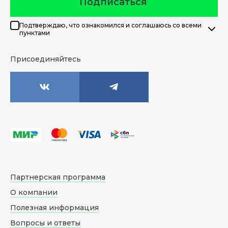
Подписаться
Подтверждаю, что ознакомился и соглашаюсь со всеми
пунктами
Присоединяйтесь
Партнерская программа
О компании
Полезная информация
Вопросы и ответы