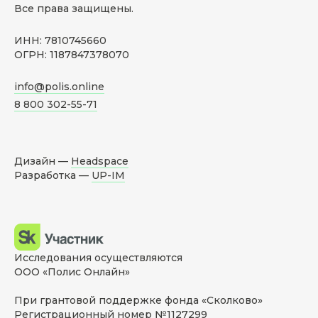
Все права защищены.
ИНН: 7810745660
ОГРН: 1187847378070
info@polis.online
8 800 302-55-71
Дизайн —
Headspace
Разработка —
UP-IM
Исследования осуществляются
ООО «Полис Онлайн»
При грантовой поддержке фонда «Сколково»
Регистрационный номер №1127299