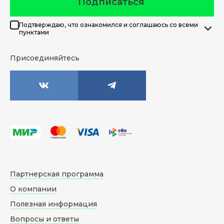
Подписаться
Подтверждаю, что ознакомился и соглашаюсь со всеми
пунктами
Присоединяйтесь
Партнерская программа
О компании
Полезная информация
Вопросы и ответы