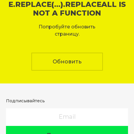
E.REPLACE(...).REPLACEALL IS
NOT A FUNCTION
Попробуйте обновить
страницу.
Обновить
Подписывайтесь
Email