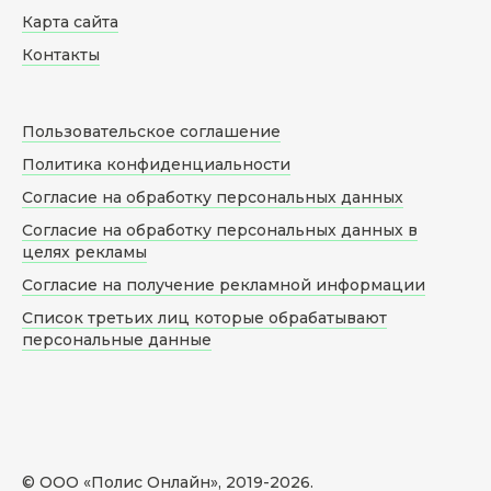
Карта сайта
Контакты
Пользовательское соглашение
Политика конфиденциальности
Согласие на обработку персональных данных
Согласие на обработку персональных данных в
целях рекламы
Согласие на получение рекламной информации
Список третьих лиц которые обрабатывают
персональные данные
© ООО «Полис Онлайн», 2019-
2026
.