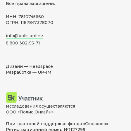
Все права защищены.
ИНН: 7810745660
ОГРН: 1187847378070
info@polis.online
8 800 302-55-71
Дизайн —
Headspace
Разработка —
UP-IM
Исследования осуществляются
ООО «Полис Онлайн»
При грантовой поддержке фонда «Сколково»
Регистрационный номер №1127299