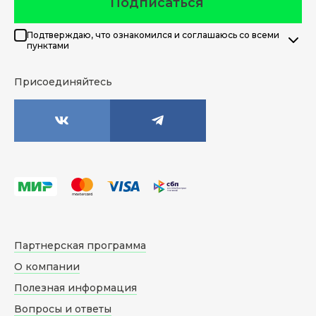
Подписаться
Подтверждаю, что ознакомился и соглашаюсь со всеми
пунктами
Присоединяйтесь
Партнерская программа
О компании
Полезная информация
Вопросы и ответы