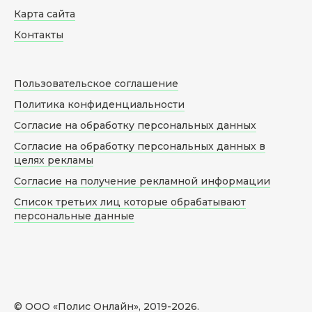
Карта сайта
Контакты
Пользовательское соглашение
Политика конфиденциальности
Согласие на обработку персональных данных
Согласие на обработку персональных данных в
целях рекламы
Согласие на получение рекламной информации
Список третьих лиц которые обрабатывают
персональные данные
© ООО «Полис Онлайн», 2019-
2026
.