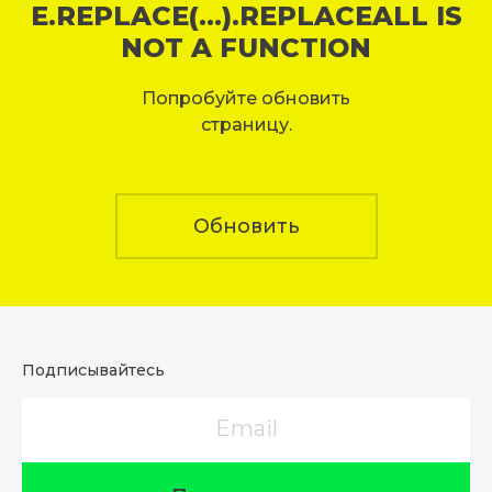
E.REPLACE(...).REPLACEALL IS
NOT A FUNCTION
Попробуйте обновить
страницу.
Обновить
Подписывайтесь
Email