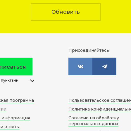
Обновить
Присоединяйтесь
писаться
 пунктами
ская программа
Пользовательское соглаше
нии
Политика конфиденциальн
я информация
Согласие на обработку
персональных данных
и ответы