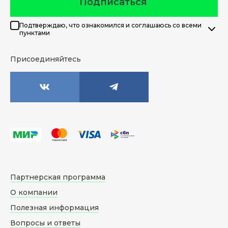
Подписаться
Подтверждаю, что ознакомился и соглашаюсь со всеми
пунктами
Присоединяйтесь
Партнерская программа
О компании
Полезная информация
Вопросы и ответы