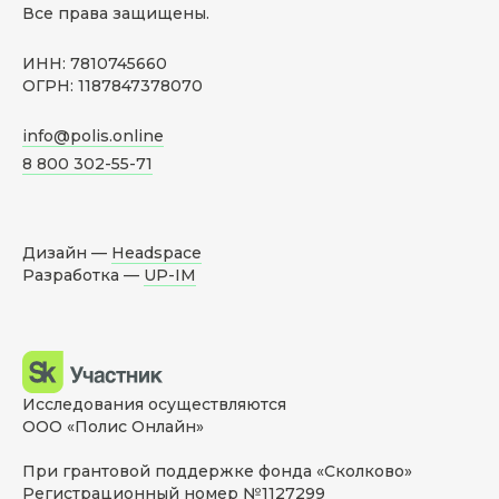
Все права защищены.
ИНН: 7810745660
ОГРН: 1187847378070
info@polis.online
8 800 302-55-71
Дизайн —
Headspace
Разработка —
UP-IM
Исследования осуществляются
ООО «Полис Онлайн»
При грантовой поддержке фонда «Сколково»
Регистрационный номер №1127299