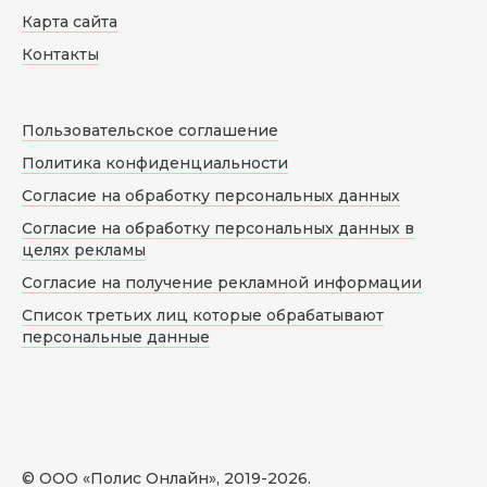
Карта сайта
Контакты
Пользовательское соглашение
Политика конфиденциальности
Согласие на обработку персональных данных
Согласие на обработку персональных данных в
целях рекламы
Согласие на получение рекламной информации
Список третьих лиц которые обрабатывают
персональные данные
© ООО «Полис Онлайн», 2019-
2026
.