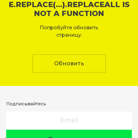
E.REPLACE(...).REPLACEALL IS
NOT A FUNCTION
Попробуйте обновить
страницу.
Обновить
Подписывайтесь
Email