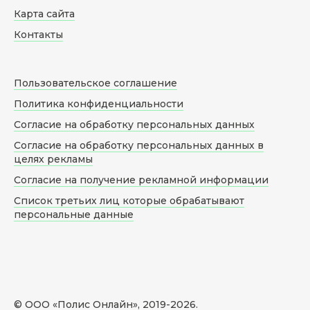
Карта сайта
Контакты
Пользовательское соглашение
Политика конфиденциальности
Согласие на обработку персональных данных
Согласие на обработку персональных данных в
целях рекламы
Согласие на получение рекламной информации
Список третьих лиц которые обрабатывают
персональные данные
© ООО «Полис Онлайн», 2019-
2026
.