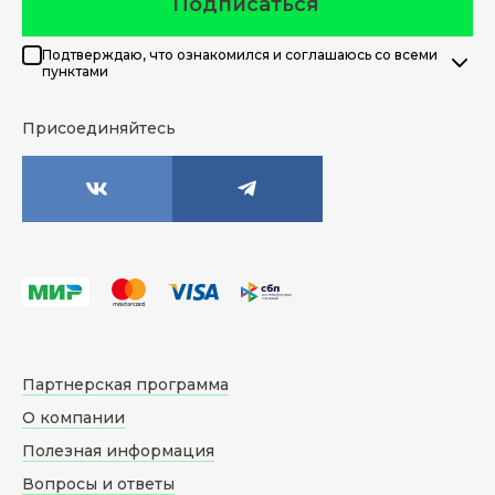
Подписаться
Подтверждаю, что ознакомился и соглашаюсь со всеми
пунктами
Присоединяйтесь
Партнерская программа
О компании
Полезная информация
Вопросы и ответы