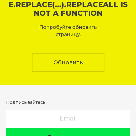
E.REPLACE(...).REPLACEALL IS
NOT A FUNCTION
Попробуйте обновить
страницу.
Обновить
Подписывайтесь
Email