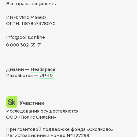
Все права защищены.
ИНН: 7810745660
ОГРН: 1187847378070
info@polis.online
8 800 302-55-71
Дизайн —
Headspace
Разработка —
UP-IM
Исследования осуществляются
ООО «Полис Онлайн»
При грантовой поддержке фонда «Сколково»
Регистрационный номер №1127299