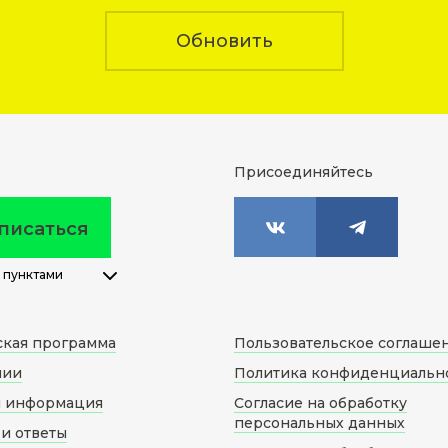
Обновить
Присоединяйтесь
писаться
 пунктами
ская программа
Пользовательское соглаше
нии
Политика конфиденциальн
я информация
Согласие на обработку
персональных данных
и ответы