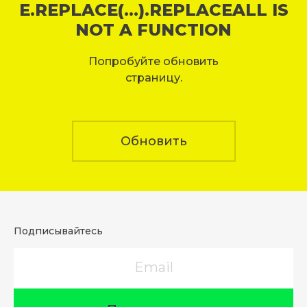
E.REPLACE(...).REPLACEALL IS
NOT A FUNCTION
Попробуйте обновить
страницу.
Обновить
Подписывайтесь
Email