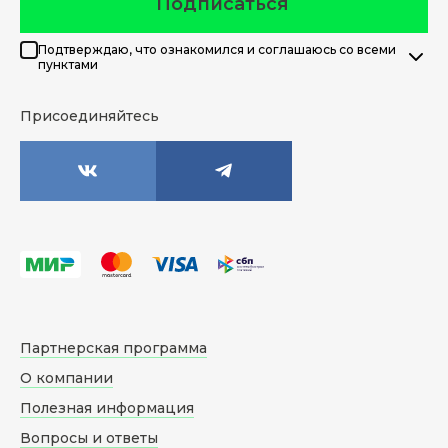
Подписаться
Подтверждаю, что ознакомился и соглашаюсь со всеми
пунктами
Присоединяйтесь
Партнерская программа
О компании
Полезная информация
Вопросы и ответы