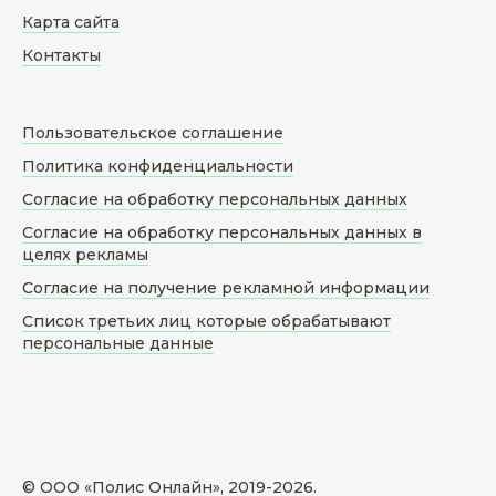
Карта сайта
Контакты
Пользовательское соглашение
Политика конфиденциальности
Согласие на обработку персональных данных
Согласие на обработку персональных данных в
целях рекламы
Согласие на получение рекламной информации
Список третьих лиц которые обрабатывают
персональные данные
© ООО «Полис Онлайн», 2019-
2026
.