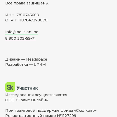
Все права защищены.
ИНН: 7810745660
ОГРН: 1187847378070
info@polis.online
8 800 302-55-71
Дизайн —
Headspace
Разработка —
UP-IM
Исследования осуществляются
ООО «Полис Онлайн»
При грантовой поддержке фонда «Сколково»
Регистрационный номер №1127299