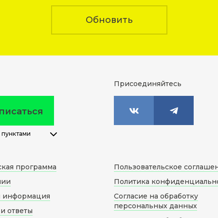
Обновить
Присоединяйтесь
писаться
 пунктами
ская программа
Пользовательское соглаше
нии
Политика конфиденциальн
я информация
Согласие на обработку
персональных данных
и ответы