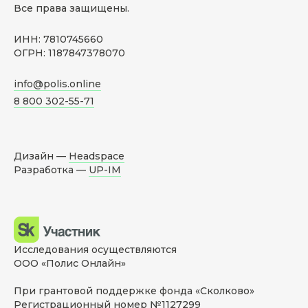
Все права защищены.
ИНН: 7810745660
ОГРН: 1187847378070
info@polis.online
8 800 302-55-71
Дизайн —
Headspace
Разработка —
UP-IM
Исследования осуществляются
ООО «Полис Онлайн»
При грантовой поддержке фонда «Сколково»
Регистрационный номер №1127299