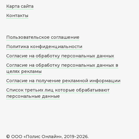
Карта сайта
Контакты
Пользовательское соглашение
Политика конфиденциальности
Согласие на обработку персональных данных
Согласие на обработку персональных данных в
целях рекламы
Согласие на получение рекламной информации
Список третьих лиц которые обрабатывают
персональные данные
© ООО «Полис Онлайн», 2019-
2026
.