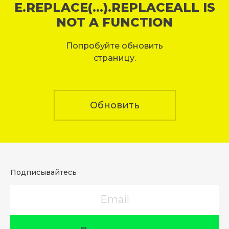
E.REPLACE(...).REPLACEALL IS
NOT A FUNCTION
Попробуйте обновить
страницу.
Обновить
Подписывайтесь
Email