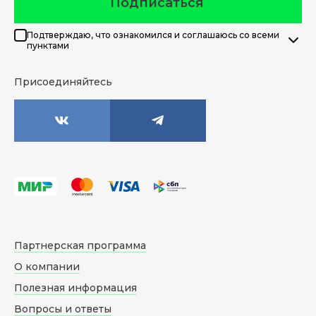
Подписаться
Подтверждаю, что ознакомился и соглашаюсь со всеми
пунктами
Присоединяйтесь
Партнерская программа
О компании
Полезная информация
Вопросы и ответы