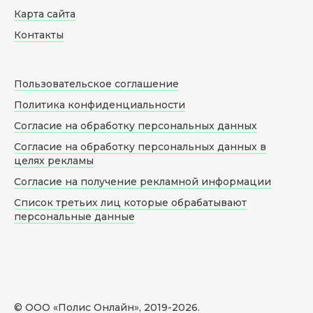
Карта сайта
Контакты
Пользовательское соглашение
Политика конфиденциальности
Согласие на обработку персональных данных
Согласие на обработку персональных данных в
целях рекламы
Согласие на получение рекламной информации
Список третьих лиц которые обрабатывают
персональные данные
© ООО «Полис Онлайн», 2019-
2026
.