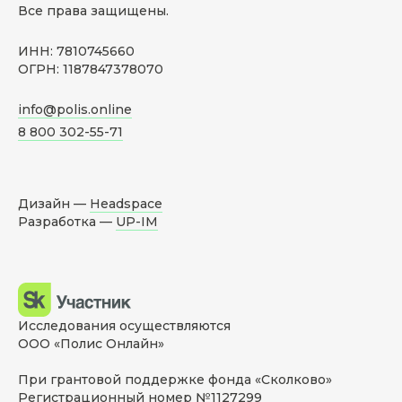
Все права защищены.
ИНН: 7810745660
ОГРН: 1187847378070
info@polis.online
8 800 302-55-71
Дизайн —
Headspace
Разработка —
UP-IM
Исследования осуществляются
ООО «Полис Онлайн»
При грантовой поддержке фонда «Сколково»
Регистрационный номер №1127299