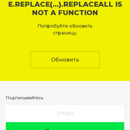
E.REPLACE(...).REPLACEALL IS
NOT A FUNCTION
Попробуйте обновить
страницу.
Обновить
Подписывайтесь
Email