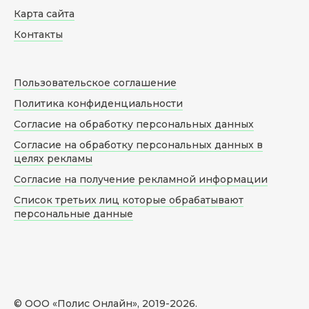
Карта сайта
Контакты
Пользовательское соглашение
Политика конфиденциальности
Согласие на обработку персональных данных
Согласие на обработку персональных данных в
целях рекламы
Согласие на получение рекламной информации
Список третьих лиц которые обрабатывают
персональные данные
© ООО «Полис Онлайн», 2019-
2026
.