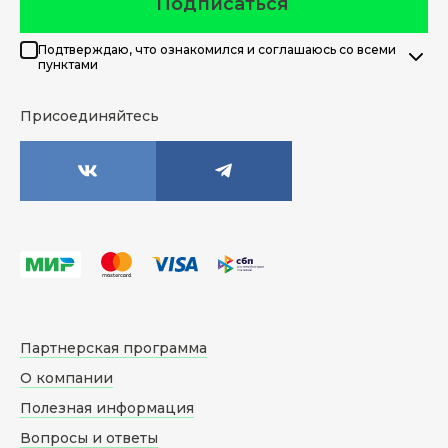
Подписаться
Подтверждаю, что ознакомился и соглашаюсь со всеми
пунктами
Присоединяйтесь
Партнерская программа
О компании
Полезная информация
Вопросы и ответы