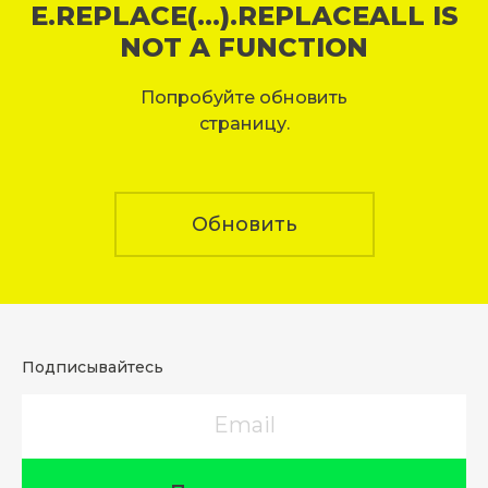
E.REPLACE(...).REPLACEALL IS
NOT A FUNCTION
Попробуйте обновить
страницу.
Обновить
Подписывайтесь
Email