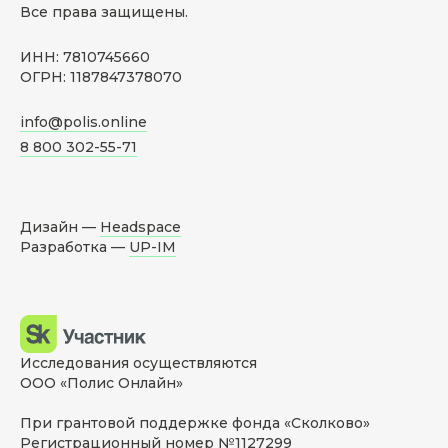
Все права защищены.
ИНН: 7810745660
ОГРН: 1187847378070
info@polis.online
8 800 302-55-71
Дизайн —
Headspace
Разработка —
UP-IM
Исследования осуществляются
ООО «Полис Онлайн»
При грантовой поддержке фонда «Сколково»
Регистрационный номер №1127299