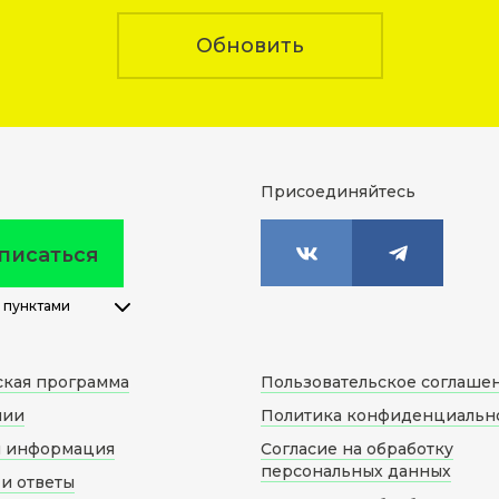
Обновить
Присоединяйтесь
писаться
 пунктами
ская программа
Пользовательское соглаше
нии
Политика конфиденциальн
я информация
Согласие на обработку
персональных данных
и ответы