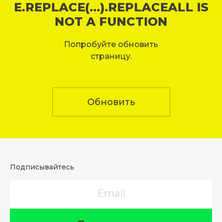
E.REPLACE(...).REPLACEALL IS
NOT A FUNCTION
Попробуйте обновить
страницу.
Обновить
Подписывайтесь
Email