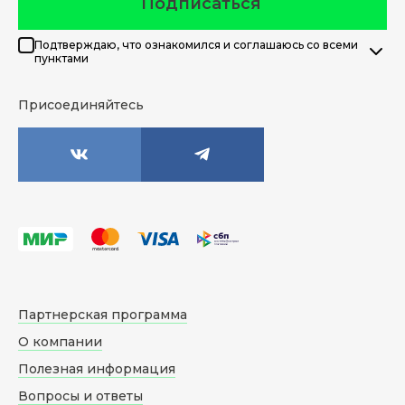
Подписаться
Подтверждаю, что ознакомился и соглашаюсь со всеми
пунктами
Присоединяйтесь
Партнерская программа
О компании
Полезная информация
Вопросы и ответы