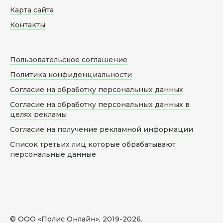
Карта сайта
Контакты
Пользовательское соглашение
Политика конфиденциальности
Согласие на обработку персональных данных
Согласие на обработку персональных данных в
целях рекламы
Согласие на получение рекламной информации
Список третьих лиц которые обрабатывают
персональные данные
© ООО «Полис Онлайн», 2019-
2026
.