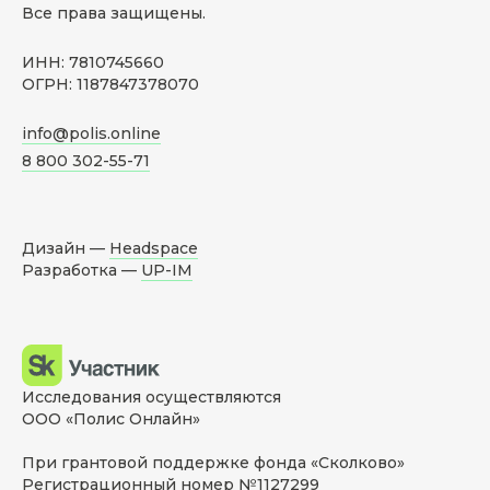
Все права защищены.
ИНН: 7810745660
ОГРН: 1187847378070
info@polis.online
8 800 302-55-71
Дизайн —
Headspace
Разработка —
UP-IM
Исследования осуществляются
ООО «Полис Онлайн»
При грантовой поддержке фонда «Сколково»
Регистрационный номер №1127299