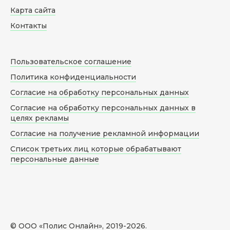
Карта сайта
Контакты
Пользовательское соглашение
Политика конфиденциальности
Согласие на обработку персональных данных
Согласие на обработку персональных данных в
целях рекламы
Согласие на получение рекламной информации
Список третьих лиц которые обрабатывают
персональные данные
© ООО «Полис Онлайн», 2019-
2026
.