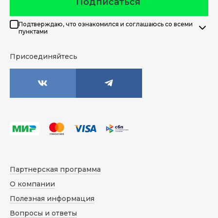
Подписаться
Подтверждаю, что ознакомился и соглашаюсь со всеми
пунктами
Присоединяйтесь
Партнерская программа
О компании
Полезная информация
Вопросы и ответы