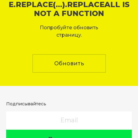
E.REPLACE(...).REPLACEALL IS
NOT A FUNCTION
Попробуйте обновить
страницу.
Обновить
Подписывайтесь
Email