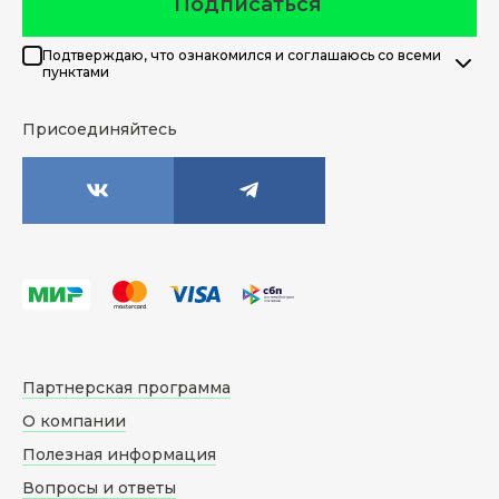
Подписаться
Подтверждаю, что ознакомился и соглашаюсь со всеми
пунктами
Присоединяйтесь
Партнерская программа
О компании
Полезная информация
Вопросы и ответы