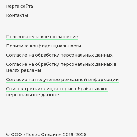
Карта сайта
Контакты
Пользовательское соглашение
Политика конфиденциальности
Согласие на обработку персональных данных
Согласие на обработку персональных данных в
целях рекламы
Согласие на получение рекламной информации
Список третьих лиц которые обрабатывают
персональные данные
© ООО «Полис Онлайн», 2019-
2026
.