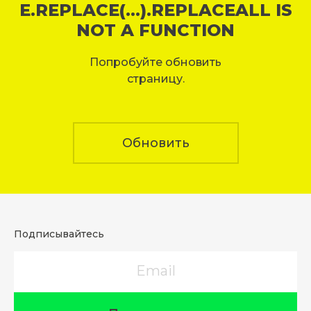
E.REPLACE(...).REPLACEALL IS
NOT A FUNCTION
Попробуйте обновить
страницу.
Обновить
Подписывайтесь
Email