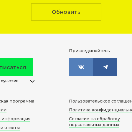
Обновить
Присоединяйтесь
писаться
 пунктами
ская программа
Пользовательское соглаше
нии
Политика конфиденциальн
я информация
Согласие на обработку
персональных данных
и ответы