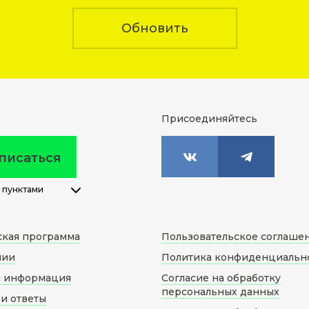
Обновить
Присоединяйтесь
писаться
 пунктами
ская программа
Пользовательское соглаше
нии
Политика конфиденциальн
я информация
Согласие на обработку
персональных данных
и ответы