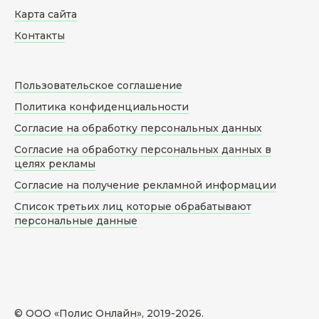
Карта сайта
Контакты
Пользовательское соглашение
Политика конфиденциальности
Согласие на обработку персональных данных
Согласие на обработку персональных данных в
целях рекламы
Согласие на получение рекламной информации
Список третьих лиц которые обрабатывают
персональные данные
© ООО «Полис Онлайн», 2019-
2026
.