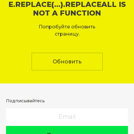
E.REPLACE(...).REPLACEALL IS
NOT A FUNCTION
Попробуйте обновить
страницу.
Обновить
Подписывайтесь
Email