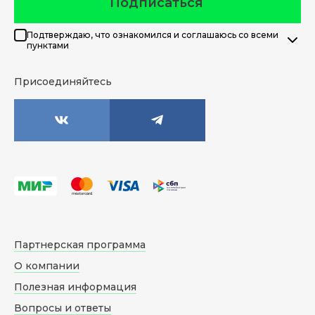
Подписаться
Подтверждаю, что ознакомился и соглашаюсь со всеми
пунктами
Присоединяйтесь
Партнерская программа
О компании
Полезная информация
Вопросы и ответы