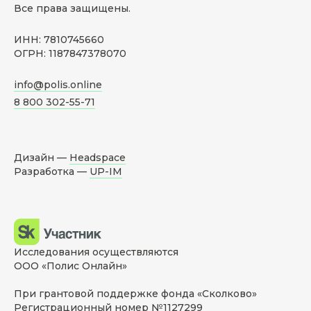
Все права защищены.
ИНН: 7810745660
ОГРН: 1187847378070
info@polis.online
8 800 302-55-71
Дизайн —
Headspace
Разработка —
UP-IM
Исследования осуществляются
ООО «Полис Онлайн»
При грантовой поддержке фонда «Сколково»
Регистрационный номер №1127299