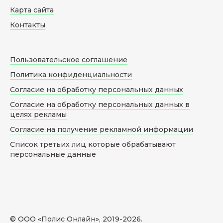
Карта сайта
Контакты
Пользовательское соглашение
Политика конфиденциальности
Согласие на обработку персональных данных
Согласие на обработку персональных данных в
целях рекламы
Согласие на получение рекламной информации
Список третьих лиц которые обрабатывают
персональные данные
© ООО «Полис Онлайн», 2019-
2026
.