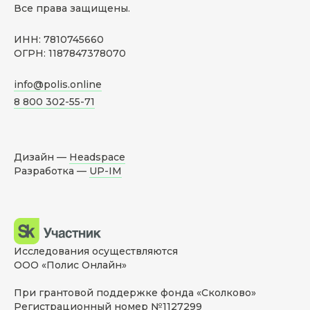
Все права защищены.
ИНН: 7810745660
ОГРН: 1187847378070
info@polis.online
8 800 302-55-71
Дизайн —
Headspace
Разработка —
UP-IM
Исследования осуществляются
ООО «Полис Онлайн»
При грантовой поддержке фонда «Сколково»
Регистрационный номер №1127299