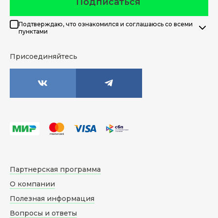
Подписаться
Подтверждаю, что ознакомился и соглашаюсь со всеми
пунктами
Присоединяйтесь
Партнерская программа
О компании
Полезная информация
Вопросы и ответы