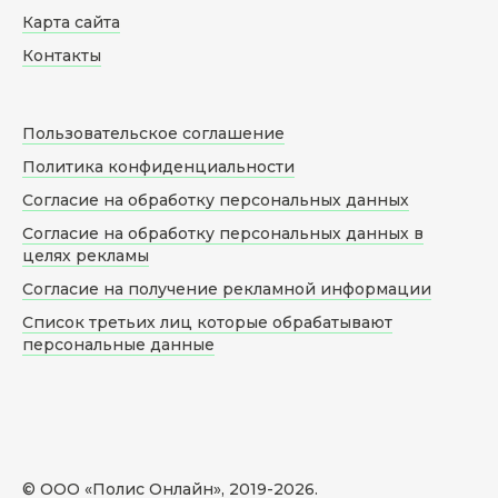
Карта сайта
Контакты
Пользовательское соглашение
Политика конфиденциальности
Согласие на обработку персональных данных
Согласие на обработку персональных данных в
целях рекламы
Согласие на получение рекламной информации
Список третьих лиц которые обрабатывают
персональные данные
© ООО «Полис Онлайн», 2019-
2026
.