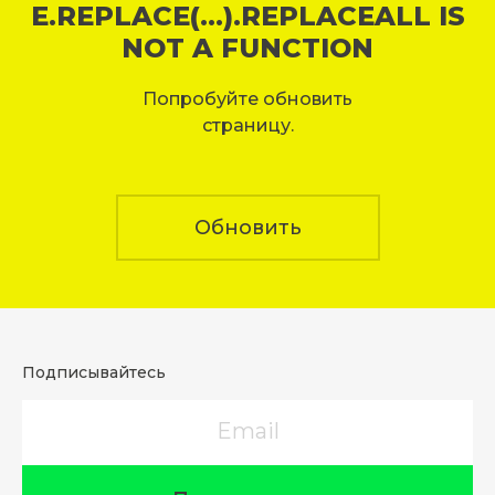
E.REPLACE(...).REPLACEALL IS
NOT A FUNCTION
Попробуйте обновить
страницу.
Обновить
Подписывайтесь
Email