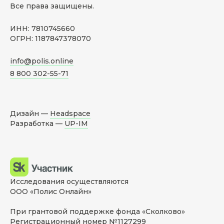
Все права защищены.
ИНН: 7810745660
ОГРН: 1187847378070
info@polis.online
8 800 302-55-71
Дизайн —
Headspace
Разработка —
UP-IM
Исследования осуществляются
ООО «Полис Онлайн»
При грантовой поддержке фонда «Сколково»
Регистрационный номер №1127299