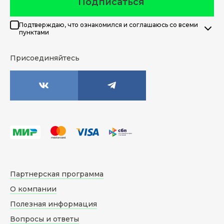
Подписаться
Подтверждаю, что ознакомился и соглашаюсь со всеми
пунктами
Присоединяйтесь
Партнерская программа
О компании
Полезная информация
Вопросы и ответы