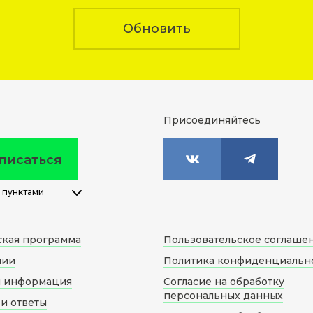
Обновить
Присоединяйтесь
писаться
 пунктами
ская программа
Пользовательское соглаше
нии
Политика конфиденциальн
я информация
Согласие на обработку
персональных данных
и ответы