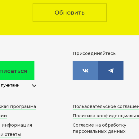
Обновить
Присоединяйтесь
писаться
 пунктами
ская программа
Пользовательское соглаше
нии
Политика конфиденциальн
я информация
Согласие на обработку
персональных данных
и ответы