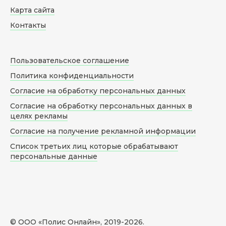
Карта сайта
Контакты
Пользовательское соглашение
Политика конфиденциальности
Согласие на обработку персональных данных
Согласие на обработку персональных данных в
целях рекламы
Согласие на получение рекламной информации
Список третьих лиц которые обрабатывают
персональные данные
© ООО «Полис Онлайн», 2019-
2026
.