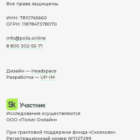
Все права защищены.
ИНН: 7810745660
ОГРН: 1187847378070
info@polis.online
8 800 302-55-71
Дизайн —
Headspace
Разработка —
UP-IM
Исследования осуществляются
ООО «Полис Онлайн»
При грантовой поддержке фонда «Сколково»
Регистрационный номер №1127299