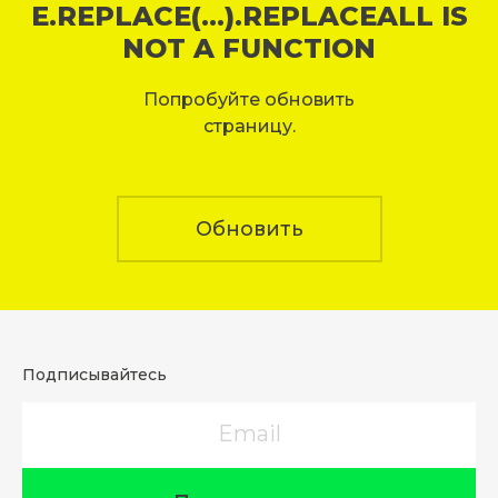
E.REPLACE(...).REPLACEALL IS
NOT A FUNCTION
Попробуйте обновить
страницу.
Обновить
Подписывайтесь
Email