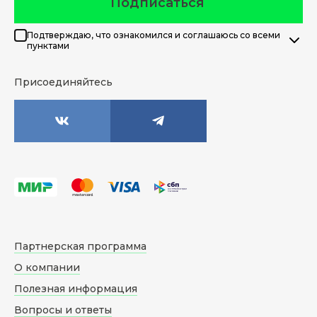
Подписаться
Подтверждаю, что ознакомился и соглашаюсь со всеми
пунктами
Присоединяйтесь
Партнерская программа
О компании
Полезная информация
Вопросы и ответы