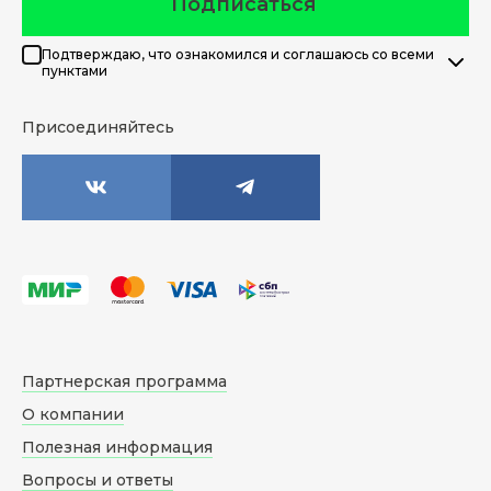
Подписаться
Подтверждаю, что ознакомился и соглашаюсь со всеми
пунктами
Присоединяйтесь
Партнерская программа
О компании
Полезная информация
Вопросы и ответы