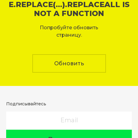
E.REPLACE(...).REPLACEALL IS
NOT A FUNCTION
Попробуйте обновить
страницу.
Обновить
Подписывайтесь
Email