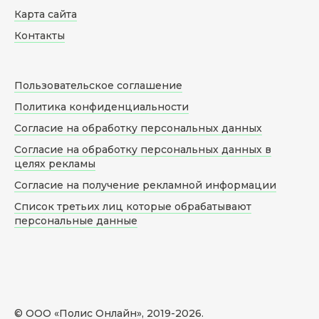
Карта сайта
Контакты
Пользовательское соглашение
Политика конфиденциальности
Согласие на обработку персональных данных
Согласие на обработку персональных данных в
целях рекламы
Согласие на получение рекламной информации
Список третьих лиц которые обрабатывают
персональные данные
© ООО «Полис Онлайн», 2019-
2026
.