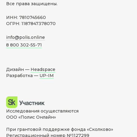
Все права защищены.
ИНН: 7810745660
ОГРН: 1187847378070
info@polis.online
8 800 302-55-71
Дизайн —
Headspace
Разработка —
UP-IM
Исследования осуществляются
ООО «Полис Онлайн»
При грантовой поддержке фонда «Сколково»
Регистрационный номер №1127299