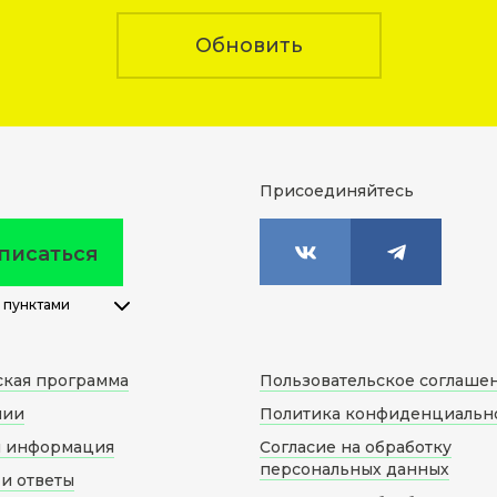
Обновить
Присоединяйтесь
писаться
 пунктами
ская программа
Пользовательское соглаше
нии
Политика конфиденциальн
я информация
Согласие на обработку
персональных данных
и ответы