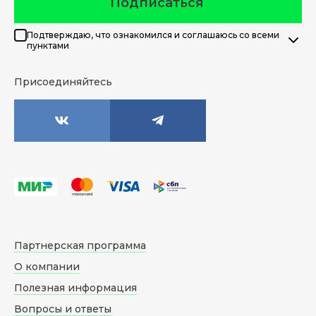
Подписаться
Подтверждаю, что ознакомился и соглашаюсь со всеми
пунктами
Присоединяйтесь
Партнерская программа
О компании
Полезная информация
Вопросы и ответы