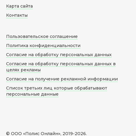
Карта сайта
Контакты
Пользовательское соглашение
Политика конфиденциальности
Согласие на обработку персональных данных
Согласие на обработку персональных данных в
целях рекламы
Согласие на получение рекламной информации
Список третьих лиц которые обрабатывают
персональные данные
© ООО «Полис Онлайн», 2019-
2026
.