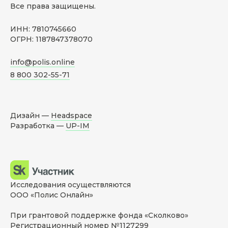
Все права защищены.
ИНН: 7810745660
ОГРН: 1187847378070
info@polis.online
8 800 302-55-71
Дизайн —
Headspace
Разработка —
UP-IM
Исследования осуществляются
ООО «Полис Онлайн»
При грантовой поддержке фонда «Сколково»
Регистрационный номер №1127299