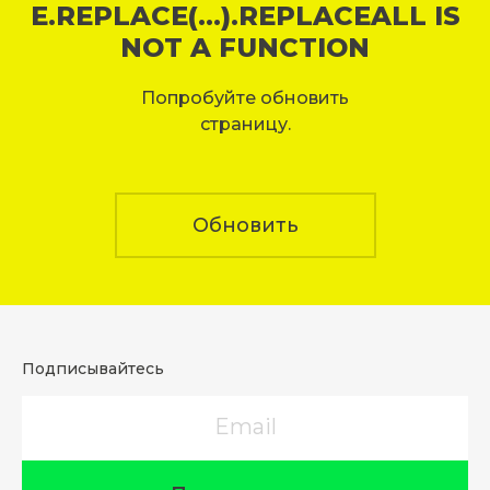
E.REPLACE(...).REPLACEALL IS
NOT A FUNCTION
Попробуйте обновить
страницу.
Обновить
Подписывайтесь
Email