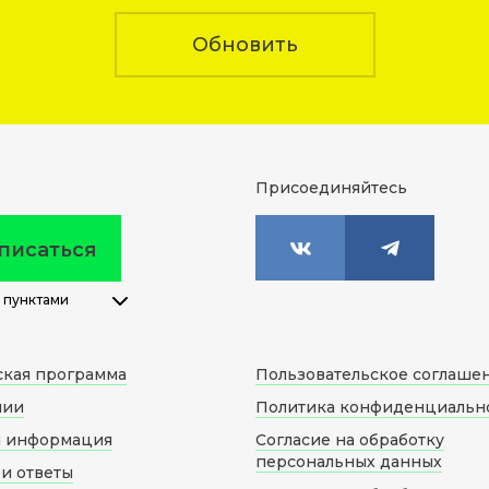
Обновить
Присоединяйтесь
писаться
 пунктами
ская программа
Пользовательское соглаше
нии
Политика конфиденциальн
я информация
Согласие на обработку
персональных данных
и ответы