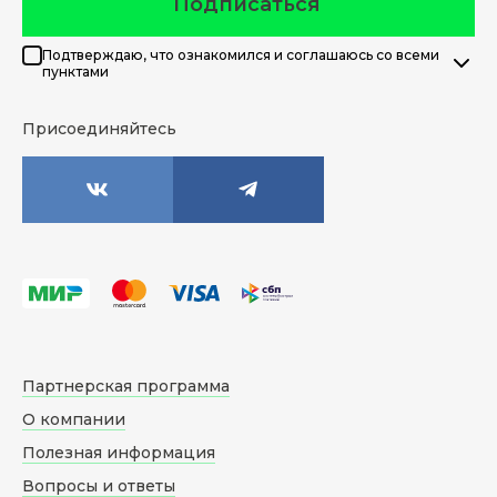
Подписаться
Подтверждаю, что ознакомился и соглашаюсь со всеми
пунктами
Присоединяйтесь
Партнерская программа
О компании
Полезная информация
Вопросы и ответы