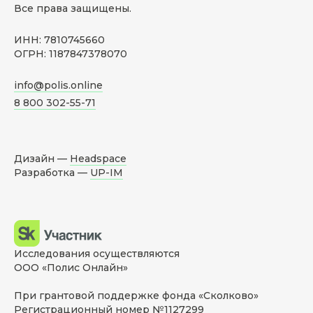
Все права защищены.
ИНН: 7810745660
ОГРН: 1187847378070
info@polis.online
8 800 302-55-71
Дизайн —
Headspace
Разработка —
UP-IM
Исследования осуществляются
ООО «Полис Онлайн»
При грантовой поддержке фонда «Сколково»
Регистрационный номер №1127299