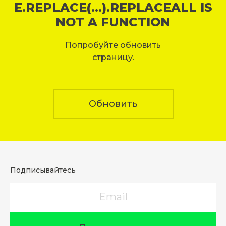
E.REPLACE(...).REPLACEALL IS
NOT A FUNCTION
Попробуйте обновить
страницу.
Обновить
Подписывайтесь
Email