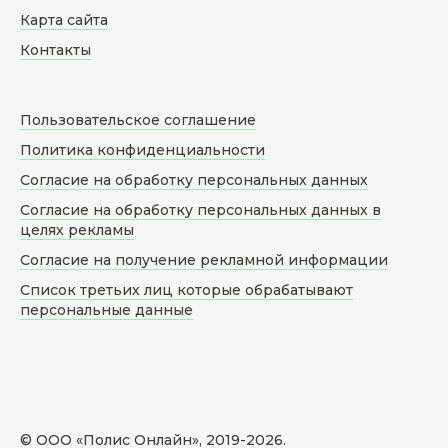
Карта сайта
Контакты
Пользовательское соглашение
Политика конфиденциальности
Согласие на обработку персональных данных
Согласие на обработку персональных данных в
целях рекламы
Согласие на получение рекламной информации
Список третьих лиц которые обрабатывают
персональные данные
© ООО «Полис Онлайн», 2019-
2026
.