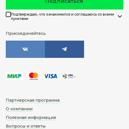
Подписаться
Подтверждаю, что ознакомился и соглашаюсь со всеми
пунктами
Присоединяйтесь
Партнерская программа
О компании
Полезная информация
Вопросы и ответы