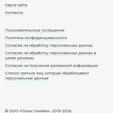
Карта сайта
Контакты
Пользовательское соглашение
Политика конфиденциальности
Согласие на обработку персональных данных
Согласие на обработку персональных данных в
целях рекламы
Согласие на получение рекламной информации
Список третьих лиц которые обрабатывают
персональные данные
© ООО «Полис Онлайн», 2019-
2026
.