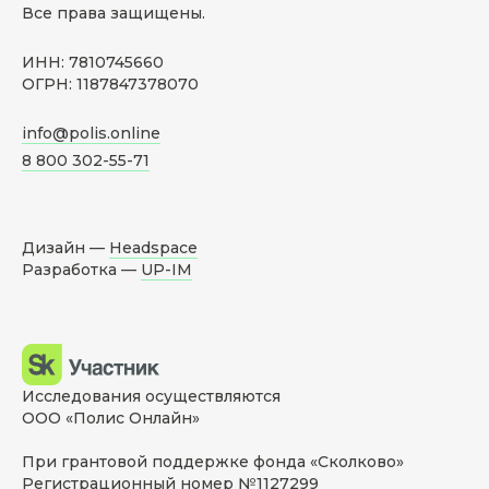
Все права защищены.
ИНН: 7810745660
ОГРН: 1187847378070
info@polis.online
8 800 302-55-71
Дизайн —
Headspace
Разработка —
UP-IM
Исследования осуществляются
ООО «Полис Онлайн»
При грантовой поддержке фонда «Сколково»
Регистрационный номер №1127299