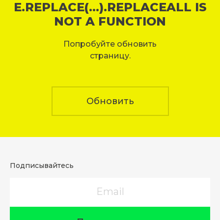
E.REPLACE(...).REPLACEALL IS
NOT A FUNCTION
Попробуйте обновить
страницу.
Обновить
Подписывайтесь
Email