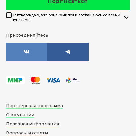
Подписаться
Подтверждаю, что ознакомился и соглашаюсь со всеми
пунктами
Присоединяйтесь
Партнерская программа
О компании
Полезная информация
Вопросы и ответы