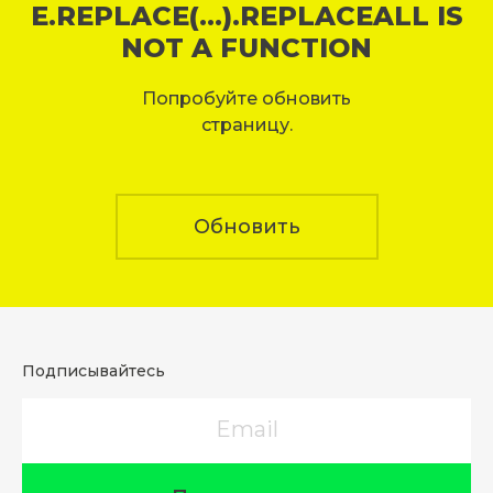
E.REPLACE(...).REPLACEALL IS
NOT A FUNCTION
Попробуйте обновить
страницу.
Обновить
Подписывайтесь
Email