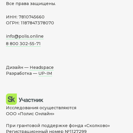
Все права защищены.
ИНН: 7810745660
ОГРН: 1187847378070
info@polis.online
8 800 302-55-71
Дизайн —
Headspace
Разработка —
UP-IM
Исследования осуществляются
ООО «Полис Онлайн»
При грантовой поддержке фонда «Сколково»
Регистрационный номер №1127299