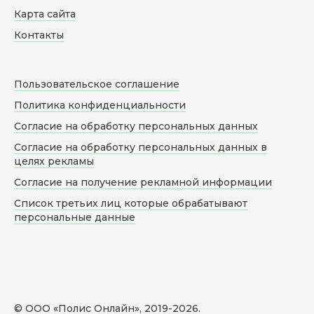
Карта сайта
Контакты
Пользовательское соглашение
Политика конфиденциальности
Согласие на обработку персональных данных
Согласие на обработку персональных данных в
целях рекламы
Согласие на получение рекламной информации
Список третьих лиц которые обрабатывают
персональные данные
© ООО «Полис Онлайн», 2019-
2026
.