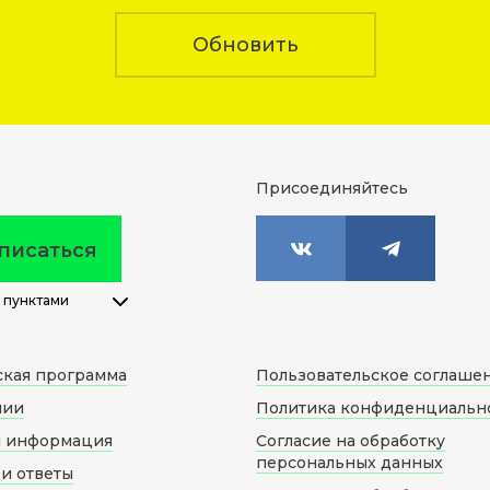
Обновить
Присоединяйтесь
писаться
 пунктами
ская программа
Пользовательское соглаше
нии
Политика конфиденциальн
я информация
Согласие на обработку
персональных данных
и ответы