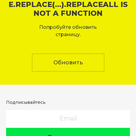
E.REPLACE(...).REPLACEALL IS
NOT A FUNCTION
Попробуйте обновить
страницу.
Обновить
Подписывайтесь
Email