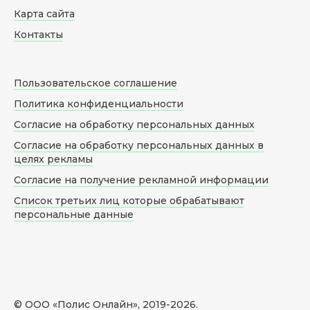
Карта сайта
Контакты
Пользовательское соглашение
Политика конфиденциальности
Согласие на обработку персональных данных
Согласие на обработку персональных данных в
целях рекламы
Согласие на получение рекламной информации
Список третьих лиц которые обрабатывают
персональные данные
© ООО «Полис Онлайн», 2019-
2026
.