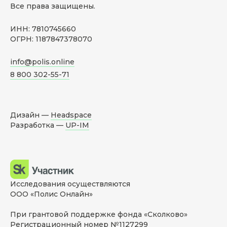
Все права защищены.
ИНН: 7810745660
ОГРН: 1187847378070
info@polis.online
8 800 302-55-71
Дизайн —
Headspace
Разработка —
UP-IM
Исследования осуществляются
ООО «Полис Онлайн»
При грантовой поддержке фонда «Сколково»
Регистрационный номер №1127299