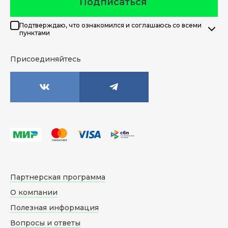
Подписаться
Подтверждаю, что ознакомился и соглашаюсь со всеми
пунктами
Присоединяйтесь
Партнерская программа
О компании
Полезная информация
Вопросы и ответы