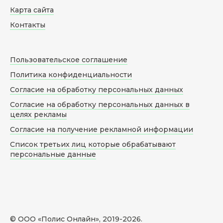
Карта сайта
Контакты
Пользовательское соглашение
Политика конфиденциальности
Согласие на обработку персональных данных
Согласие на обработку персональных данных в
целях рекламы
Согласие на получение рекламной информации
Список третьих лиц которые обрабатывают
персональные данные
© ООО «Полис Онлайн», 2019-
2026
.