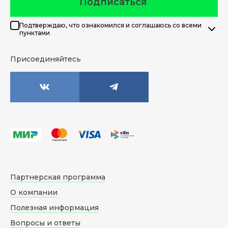
Подписаться
Подтверждаю, что ознакомился и соглашаюсь со всеми
пунктами
Присоединяйтесь
Партнерская программа
О компании
Полезная информация
Вопросы и ответы