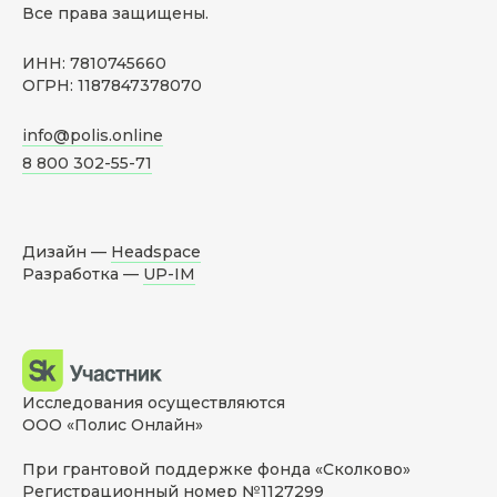
Все права защищены.
ИНН: 7810745660
ОГРН: 1187847378070
info@polis.online
8 800 302-55-71
Дизайн —
Headspace
Разработка —
UP-IM
Исследования осуществляются
ООО «Полис Онлайн»
При грантовой поддержке фонда «Сколково»
Регистрационный номер №1127299