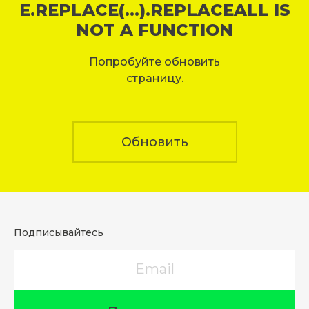
E.REPLACE(...).REPLACEALL IS
NOT A FUNCTION
Попробуйте обновить
страницу.
Обновить
Подписывайтесь
Email