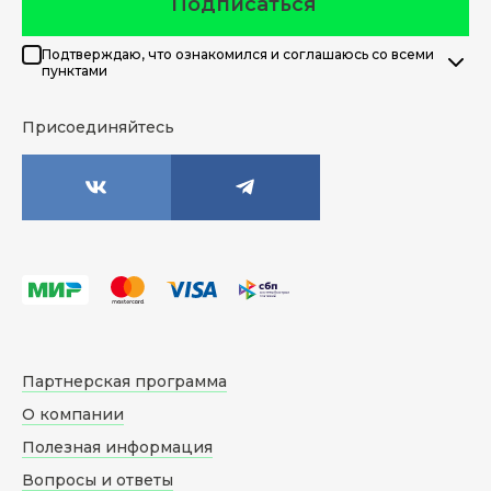
Подписаться
Подтверждаю, что ознакомился и соглашаюсь со всеми
пунктами
Присоединяйтесь
Партнерская программа
О компании
Полезная информация
Вопросы и ответы