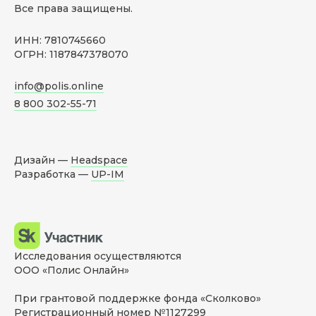
Все права защищены.
ИНН: 7810745660
ОГРН: 1187847378070
info@polis.online
8 800 302-55-71
Дизайн —
Headspace
Разработка —
UP-IM
Исследования осуществляются
ООО «Полис Онлайн»
При грантовой поддержке фонда «Сколково»
Регистрационный номер №1127299