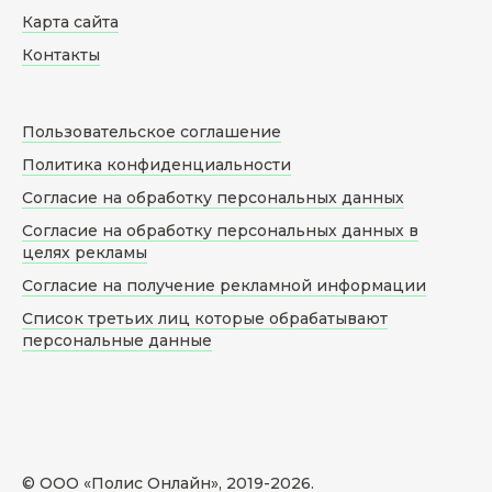
Карта сайта
Контакты
Пользовательское соглашение
Политика конфиденциальности
Согласие на обработку персональных данных
Согласие на обработку персональных данных в
целях рекламы
Согласие на получение рекламной информации
Список третьих лиц которые обрабатывают
персональные данные
© ООО «Полис Онлайн», 2019-
2026
.