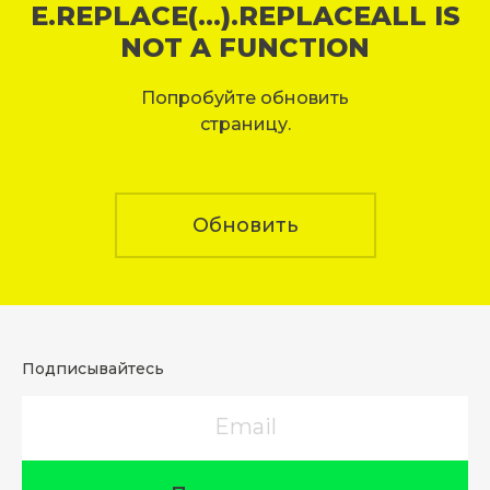
E.REPLACE(...).REPLACEALL IS
NOT A FUNCTION
Попробуйте обновить
страницу.
Обновить
Подписывайтесь
Email